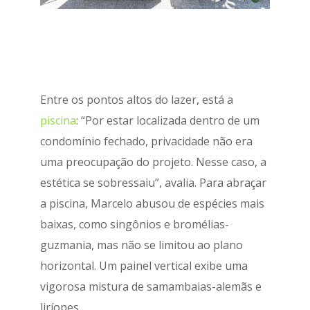
Entre os pontos altos do lazer, está a
piscina
: “Por estar localizada dentro de um
condomínio fechado, privacidade não era
uma preocupação do projeto. Nesse caso, a
estética se sobressaiu”, avalia. Para abraçar
a piscina, Marcelo abusou de espécies mais
baixas, como singônios e bromélias-
guzmania, mas não se limitou ao plano
horizontal. Um painel vertical exibe uma
vigorosa mistura de samambaias-alemãs e
liríopes.