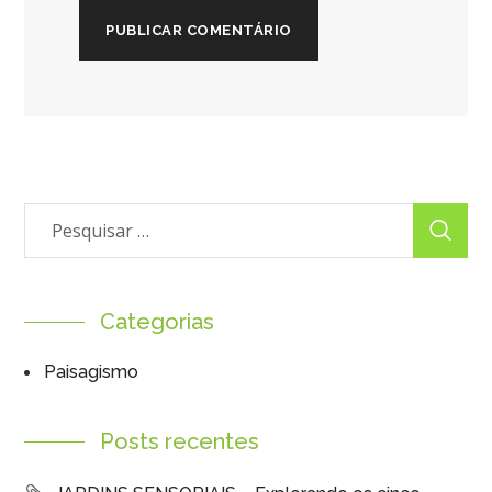
Categorias
Paisagismo
Posts recentes