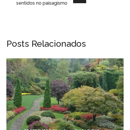
sentidos no paisagismo
Posts Relacionados