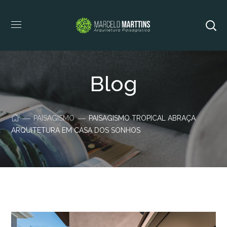
Blog
PAISAGISMO
PAISAGISMO TROPICAL ABRAÇA
ARQUITETURA EM CASA DOS SONHOS