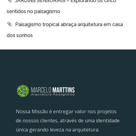
JARDINS SENSORIAIS – Explorando os cinco
sentidos no paisagismo
Paisagismo tropical abraça arquitetura em casa
dos sonhos
Nossa Missão é entregar valor nos projetos
de nossos clientes, através de uma identidade
única gerando leveza na arquitetura.