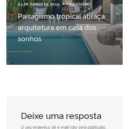
25 DE JUNHO DE 2019
PAISAGISMO
Paisagismo tropical abraça
arquitetura em casa dos
sonhos
Deixe uma resposta
O seu endereço de e-mail não será publicado.