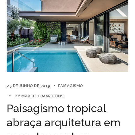
25 DE JUNHO DE 2019
PAISAGISMO
BY
MARCELO MARTTINS
Paisagismo tropical
abraça arquitetura em