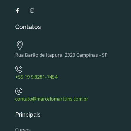
Contatos
Rua Barão de Itapura, 2323 Campinas - SP
+55 19 9.8281-7454
contato@marcelomarttins.com.br
Principais
Cursos