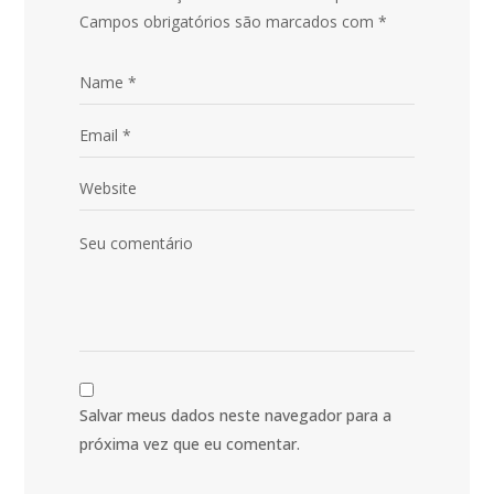
Campos obrigatórios são marcados com
*
Salvar meus dados neste navegador para a
próxima vez que eu comentar.