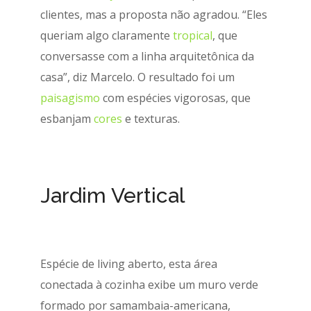
clientes, mas a proposta não agradou. “Eles
queriam algo claramente
tropical
, que
conversasse com a linha arquitetônica da
casa”, diz Marcelo. O resultado foi um
paisagismo
com espécies vigorosas, que
esbanjam
cores
e texturas.
Jardim Vertical
Espécie de living aberto, esta área
conectada à cozinha exibe um muro verde
formado por samambaia-americana,