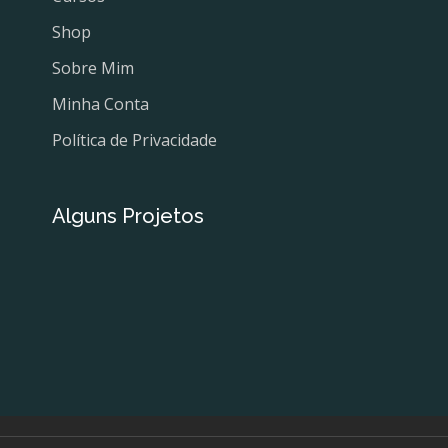
Shop
Sobre Mim
Minha Conta
Política de Privacidade
Alguns Projetos