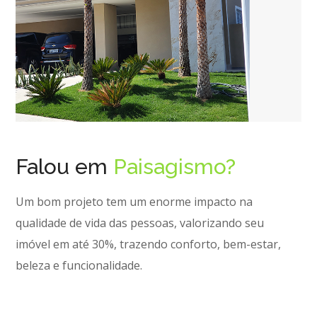
Falou em
Paisagismo?
Um bom projeto tem um enorme impacto na
qualidade de vida das pessoas, valorizando seu
imóvel em até 30%, trazendo conforto, bem-estar,
beleza e funcionalidade.