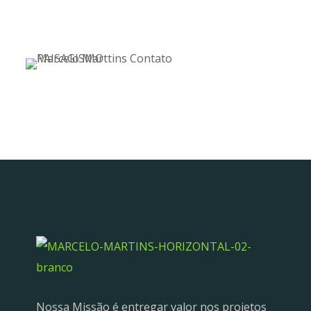
Nossa Missão é entregar valor nos projetos