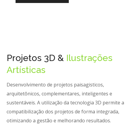
Projetos 3D &
Ilustrações
Artísticas
Desenvolvimento de projetos paisagisticos,
arquitetônicos, complementares, inteligentes e
sustentáveis. A utilização da tecnologia 3D permite a
compatibilização dos projetos de forma integrada,
otimizando a gestão e melhorando resultados.