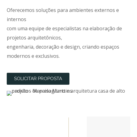
Oferecemos soluções para ambientes externos e
internos
com uma equipe de especialistas na elaboração de
projetos arquitetônicos,
engenharia, decoração e design, criando espaços
modernos e exclusivos.
SOLICITAR PROPOSTA