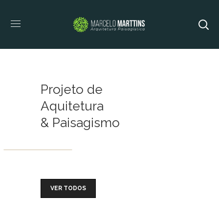
Projeto de
Aquitetura
& Paisagismo
VER TODOS