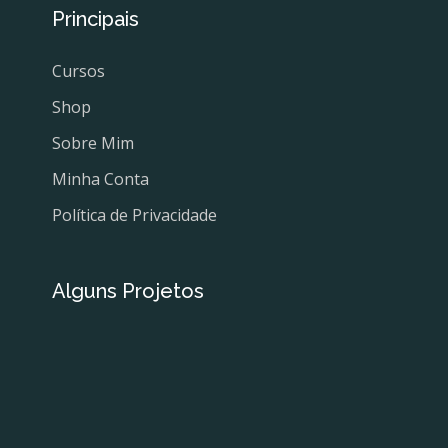
Principais
Cursos
Shop
Sobre Mim
Minha Conta
Política de Privacidade
Alguns Projetos