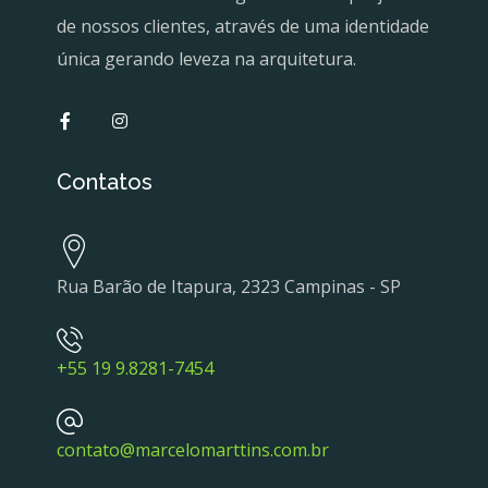
de nossos clientes, através de uma identidade
única gerando leveza na arquitetura.
Contatos
Rua Barão de Itapura, 2323 Campinas - SP
+55 19 9.8281-7454
contato@marcelomarttins.com.br