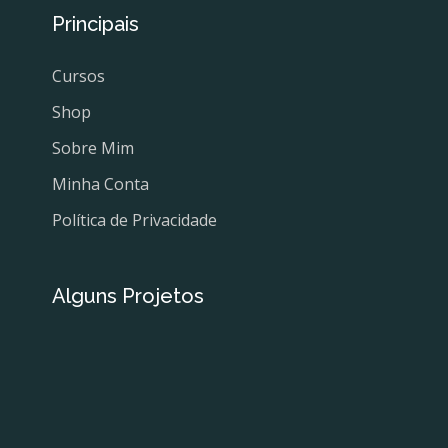
Principais
Cursos
Shop
Sobre Mim
Minha Conta
Política de Privacidade
Alguns Projetos