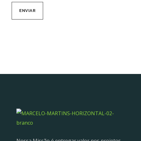
Nossa Missão é entregar valor nos projetos