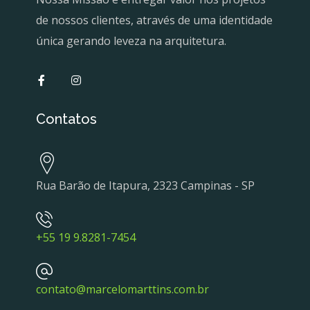
de nossos clientes, através de uma identidade
única gerando leveza na arquitetura.
Contatos
Rua Barão de Itapura, 2323 Campinas - SP
+55 19 9.8281-7454
contato@marcelomarttins.com.br