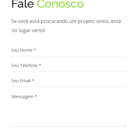
Fale
Conosco
Se você está procurando um projeto único, está
no lugar certo!