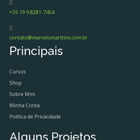
+55 19 9.8281-7454
contato@marcelomarttins.com.br
Principais
Cursos
Shop
Sobre Mim
Minha Conta
Política de Privacidade
Alguns Projetos