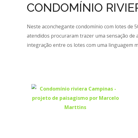
CONDOMÍNIO RIVIE
Neste aconchegante condomínio com lotes de 500
atendidos procuraram trazer uma sensação de a
integração entre os lotes com uma linguagem 