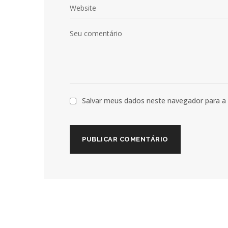
Salvar meus dados neste navegador para a