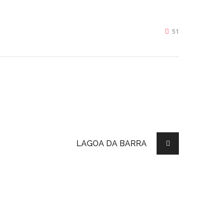
51
LAGOA DA BARRA