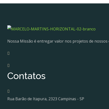
Nossa Missão é entregar valor nos projetos de nossos c
Contatos
Rua Barão de Itapura, 2323 Campinas - SP