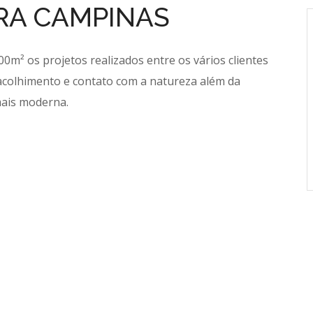
RA CAMPINAS
m² os projetos realizados entre os vários clientes
colhimento e contato com a natureza além da
mais moderna.