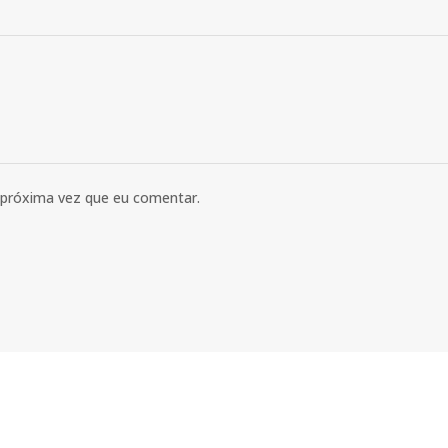
 próxima vez que eu comentar.