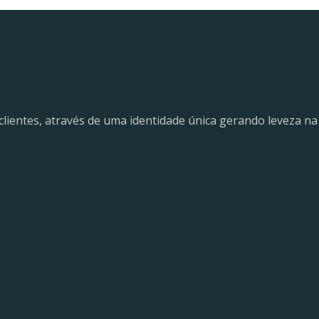
lientes, através de uma identidade única gerando leveza na 