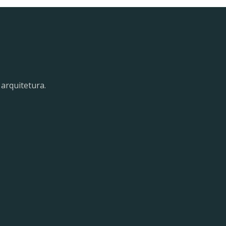
arquitetura.