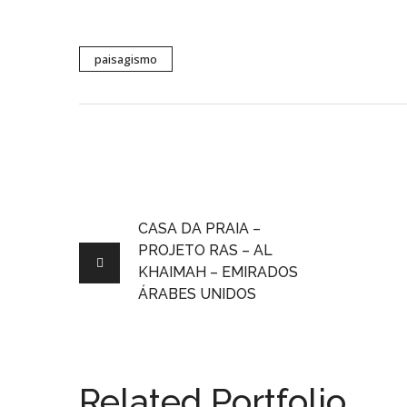
paisagismo
CASA DA PRAIA –
PROJETO RAS – AL
KHAIMAH – EMIRADOS
ÁRABES UNIDOS
Related Portfolio