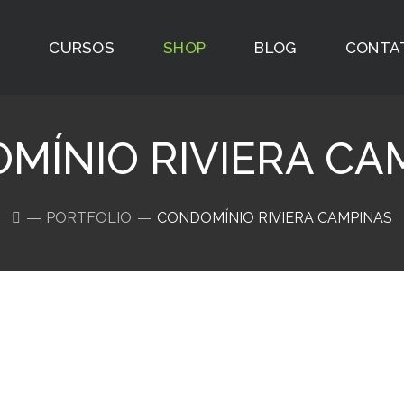
O
CURSOS
SHOP
BLOG
CONTA
MÍNIO RIVIERA CA
PORTFOLIO
CONDOMÍNIO RIVIERA CAMPINAS